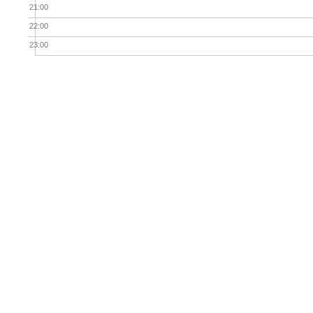
21:00
22:00
23:00