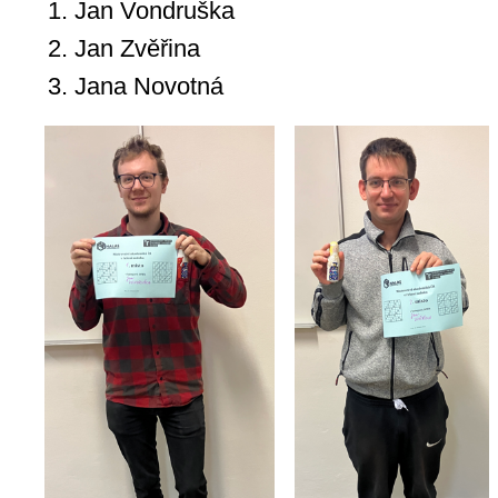
Jan Vondruška
Jan Zvěřina
Jana Novotná