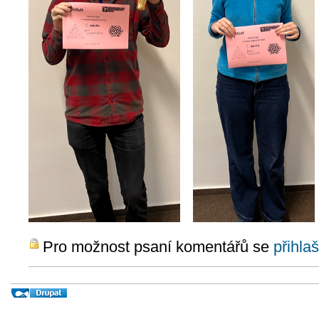
Pro možnost psaní komentářů se
přihlaš