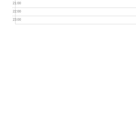
21:00
22:00
23:00