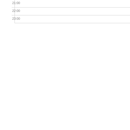
21:00
22:00
23:00