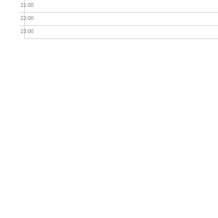
21:00
22:00
23:00