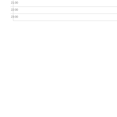
21:00
22:00
23:00