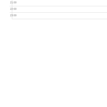
21:00
22:00
23:00