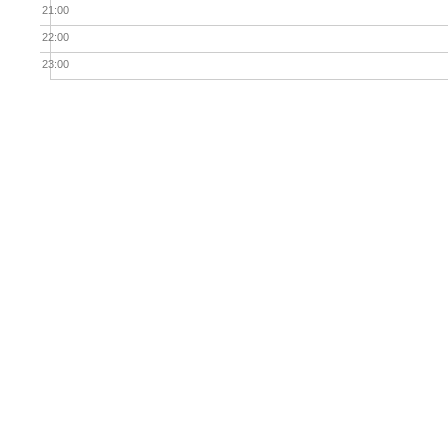
21:00
22:00
23:00