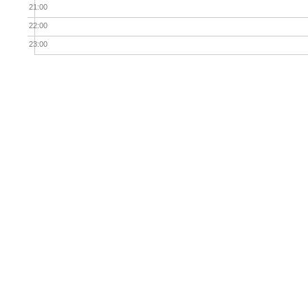
21:00
22:00
23:00