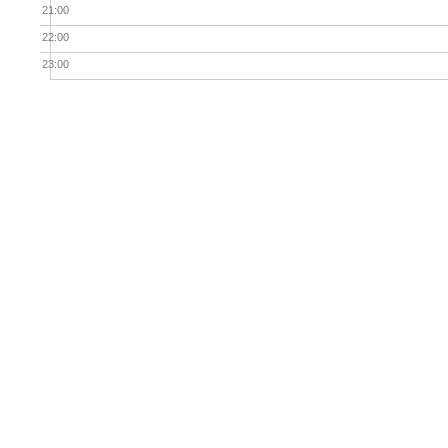
21:00
22:00
23:00