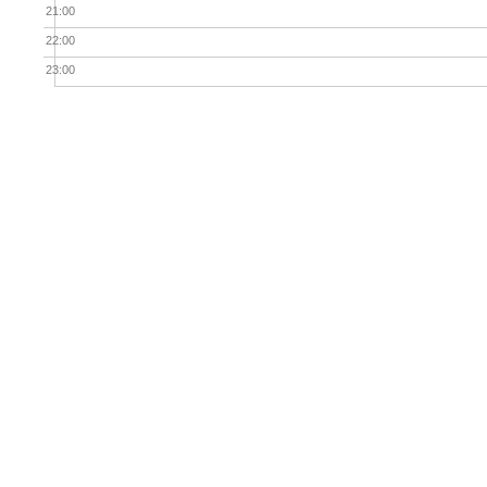
21:00
22:00
23:00