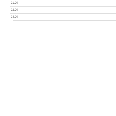
21:00
22:00
23:00