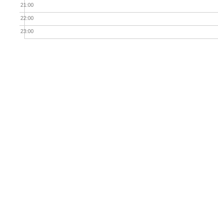
21:00
22:00
23:00