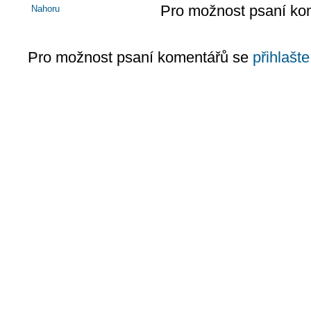
Pro možnost psaní ko
Nahoru
Pro možnost psaní komentářů se
přihlašte