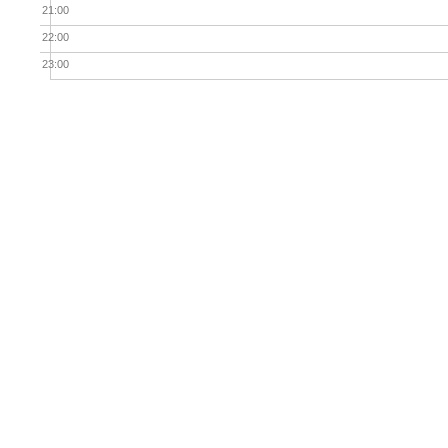
21:00
22:00
23:00