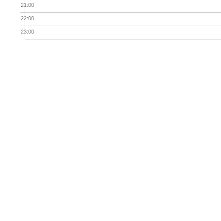
21:00
22:00
23:00